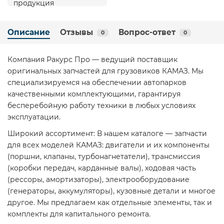
Описание
Отзывы
Вопрос-ответ
0
0
Компания Ракурс Про — ведущий поставщик
оригинальных запчастей для грузовиков КАМАЗ. Мы
специализируемся на обеспечении автопарков
качественными комплектующими, гарантируя
бесперебойную работу техники в любых условиях
эксплуатации.
Широкий ассортимент: В нашем каталоге — запчасти
для всех моделей КАМАЗ: двигатели и их компоненты
(поршни, клапаны, турбонагнетатели), трансмиссия
(коробки передач, карданные валы), ходовая часть
(рессоры, амортизаторы), электрооборудование
(генераторы, аккумуляторы), кузовные детали и многое
другое. Мы предлагаем как отдельные элементы, так и
комплекты для капитального ремонта.