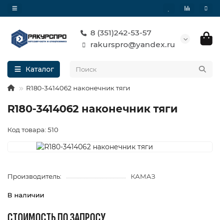
8 (351)242-53-57
rakurspro@yandex.ru
Каталог
R180-3414062 наконечник тяги
R180-3414062 наконечник тяги
Код товара: 510
Производитель:
КАМАЗ
В наличии
СТОИМОСТЬ ПО ЗАПРОСУ