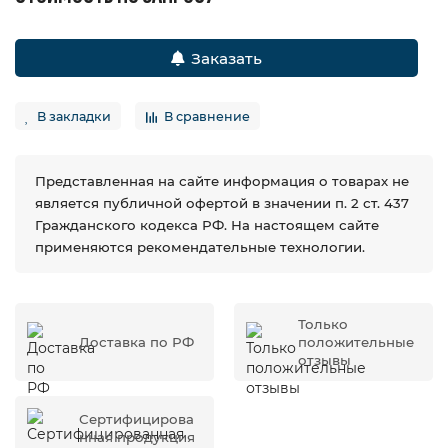
Заказать
В закладки
В сравнение
Представленная на сайте информация о товарах не
является публичной офертой в значении п. 2 ст. 437
Гражданского кодекса РФ. На настоящем сайте
применяются рекомендательные технологии.
Только
Доставка по РФ
положительные
отзывы
Сертифицирова
нная продукция