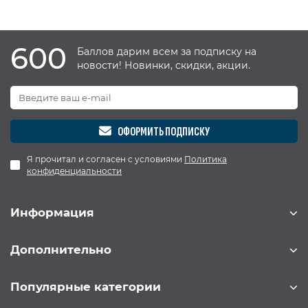
600
Баллов дарим всем за подписку на
новости! Новинки, скидки, акции.
ОФОРМИТЬ ПОДПИСКУ
Я прочитал и согласен с условиями
Политика
конфиденциальности
Информация
Дополнительно
Популярные категории