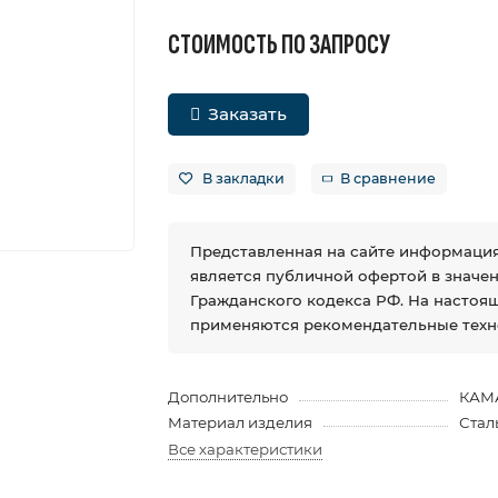
СТОИМОСТЬ ПО ЗАПРОСУ
Заказать
В закладки
В сравнение
Представленная на сайте информация
является публичной офертой в значении
Гражданского кодекса РФ. На настоя
применяются рекомендательные техн
Дополнительно
КАМ
Материал изделия
Стал
Все характеристики