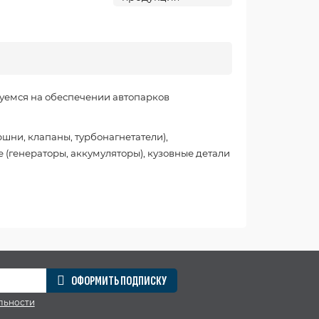
уемся на обеспечении автопарков
шни, клапаны, турбонагнетатели),
 (генераторы, аккумуляторы), кузовные детали
ОФОРМИТЬ ПОДПИСКУ
льности