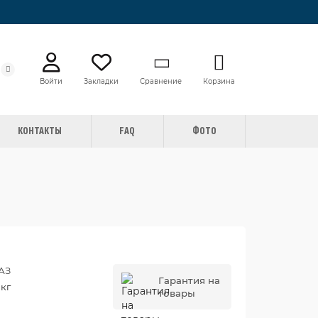
Сравнение
Корзина
Войти
Закладки
КОНТАКТЫ
FAQ
ФОТО
АЗ
Гарантия на
 кг
товары