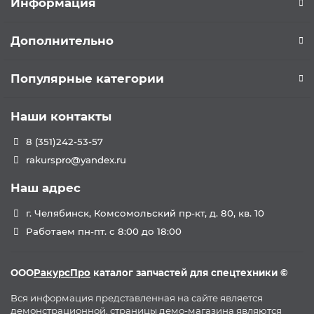
Информация
Дополнительно
Популярные категории
Наши контакты
8 (351)242-53-57
rakurspro@yandex.ru
Наш адрес
г. Челябинск, Комсомольский пр-кт, д. 80, кв. 10
Работаем пн-пт. с 8:00 до 18:00
ООО
РакурсПро
каталог запчастей для спецтехники ©
Вся информация представленная на сайте является
демонстрационной, страницы демо-магазина являются