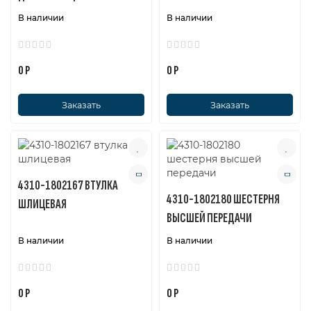
В наличии
В наличии
0 Р
0 Р
Заказать
Заказать
4310-1802167 ВТУЛКА
4310-1802180 ШЕСТЕРНЯ
ШЛИЦЕВАЯ
ВЫСШЕЙ ПЕРЕДАЧИ
В наличии
В наличии
0 Р
0 Р