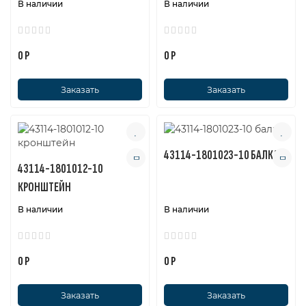
В наличии
В наличии
0 Р
0 Р
Заказать
Заказать
43114-1801023-10 БАЛКА
43114-1801012-10
КРОНШТЕЙН
В наличии
В наличии
0 Р
0 Р
Заказать
Заказать