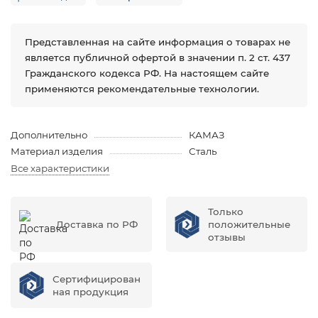
Представленная на сайте информация о товарах не
является публичной офертой в значении п. 2 ст. 437
Гражданского кодекса РФ. На настоящем сайте
применяются рекомендательные технологии.
Дополнительно
КАМАЗ
Материал изделия
Сталь
Все характеристики
Только
Доставка по РФ
положительные
отзывы
Сертифицирован
ная продукция