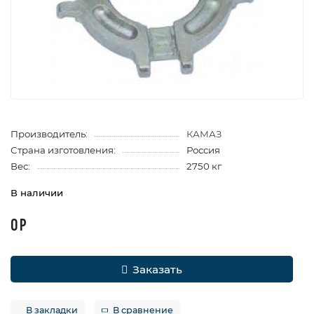
Производитель:
КАМАЗ
Страна изготовления:
Россия
Вес:
2750 кг
В наличии
0 Р
Заказать
В закладки
В сравнение