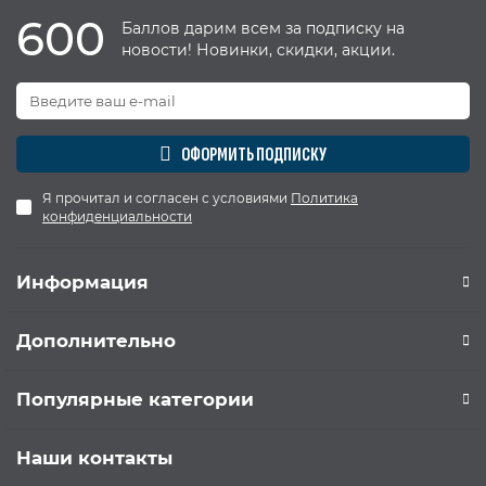
600
Баллов дарим всем за подписку на
новости! Новинки, скидки, акции.
ОФОРМИТЬ ПОДПИСКУ
Я прочитал и согласен с условиями
Политика
конфиденциальности
Информация
Дополнительно
Популярные категории
Наши контакты