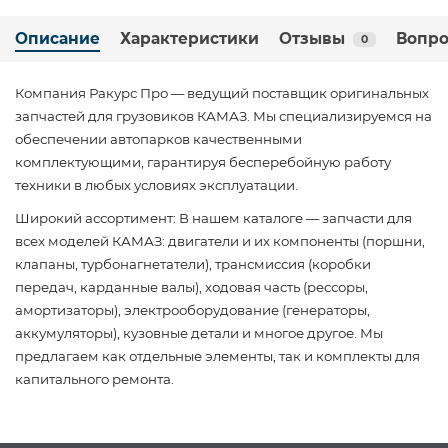
Описание
Характеристики
Отзывы
Вопро
0
Компания Ракурс Про — ведущий поставщик оригинальных
запчастей для грузовиков КАМАЗ. Мы специализируемся на
обеспечении автопарков качественными
комплектующими, гарантируя бесперебойную работу
техники в любых условиях эксплуатации.
Широкий ассортимент: В нашем каталоге — запчасти для
всех моделей КАМАЗ: двигатели и их компоненты (поршни,
клапаны, турбонагнетатели), трансмиссия (коробки
передач, карданные валы), ходовая часть (рессоры,
амортизаторы), электрооборудование (генераторы,
аккумуляторы), кузовные детали и многое другое. Мы
предлагаем как отдельные элементы, так и комплекты для
капитального ремонта.