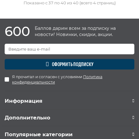
Показано с 37 по 40 из 40 (всего 4 страниц)
600
Баллов дарим всем за подписку на
новости! Новинки, скидки, акции.
ОФОРМИТЬ ПОДПИСКУ
Я прочитал и согласен с условиями
Политика
конфиденциальности
Информация
Дополнительно
Популярные категории