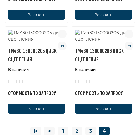
Заказать
Заказать
ТМ430.130000205 ДИСК
ТМ430.130000206 ДИСК
СЦЕПЛЕНИЯ
СЦЕПЛЕНИЯ
В наличии
В наличии
СТОИМОСТЬ ПО ЗАПРОСУ
СТОИМОСТЬ ПО ЗАПРОСУ
Заказать
Заказать
|<
<
1
2
3
4