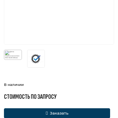
В наличии
СТОИМОСТЬ ПО ЗАПРОСУ
Заказать