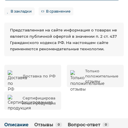
В закладки
В сравнение
Представленная на сайте информация о товарах не
является публичной офертой в значении п. 2 ст. 437
Гражданского кодекса РФ. На настоящем сайте
применяются рекомендательные технологии.
Только
Доставка по РФ
положительные
отзывы
Сертифицирова
нная продукция
Описание
Отзывы
Вопрос-ответ
0
0