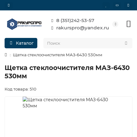
8 (351)242-53-57
rakurspro@yandex.ru
Каталог
Щетка стеклоочистителя МАЗ-6430 530мм
Щетка стеклоочистителя МАЗ-6430
530мм
Код товара: 510