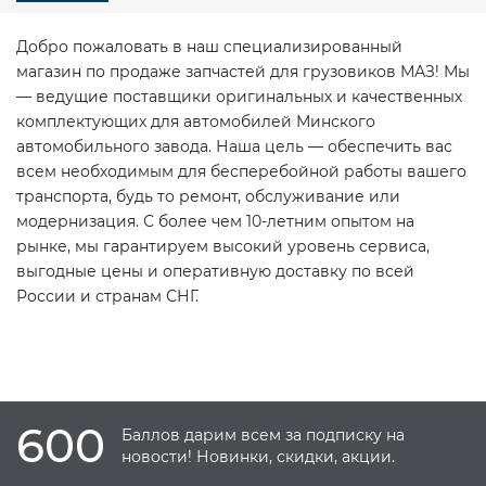
Добро пожаловать в наш специализированный
магазин по продаже запчастей для грузовиков МАЗ! Мы
— ведущие поставщики оригинальных и качественных
комплектующих для автомобилей Минского
автомобильного завода. Наша цель — обеспечить вас
всем необходимым для бесперебойной работы вашего
транспорта, будь то ремонт, обслуживание или
модернизация. С более чем 10-летним опытом на
рынке, мы гарантируем высокий уровень сервиса,
выгодные цены и оперативную доставку по всей
России и странам СНГ.
600
Баллов дарим всем за подписку на
новости! Новинки, скидки, акции.