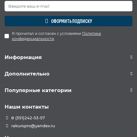
ОФОРМИТЬ ПОДПИСКУ
Я прочитал и согласен с условиями
Политика
конфиденциальности
Информация
Дополнительно
Популярные категории
Наши контакты
8 (351)242-53-57
rakurspro@yandex.ru