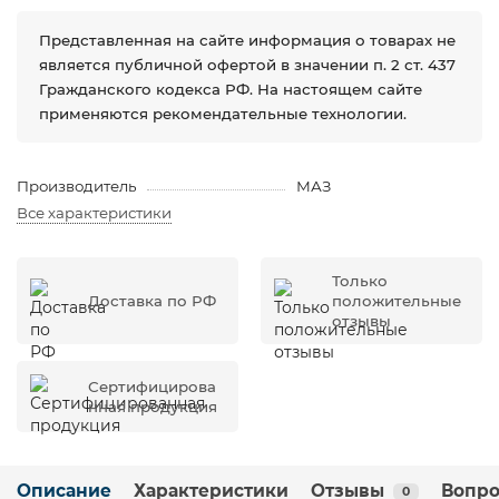
Представленная на сайте информация о товарах не
является публичной офертой в значении п. 2 ст. 437
Гражданского кодекса РФ. На настоящем сайте
применяются рекомендательные технологии.
Производитель
МАЗ
Все характеристики
Только
Доставка по РФ
положительные
отзывы
Сертифицирова
нная продукция
Описание
Характеристики
Отзывы
Вопро
0