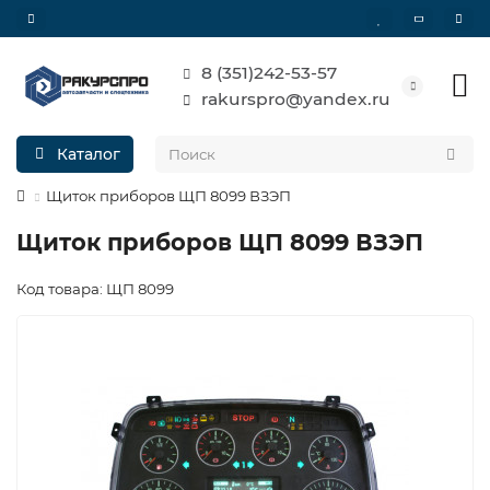
8 (351)242-53-57
rakurspro@yandex.ru
Каталог
Щиток приборов ЩП 8099 ВЗЭП
Щиток приборов ЩП 8099 ВЗЭП
Код товара: ЩП 8099