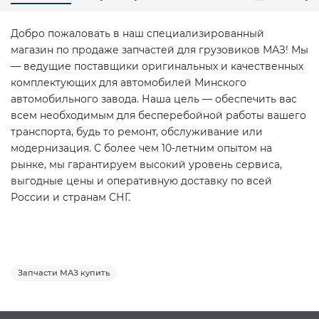
Добро пожаловать в наш специализированный
магазин по продаже запчастей для грузовиков МАЗ! Мы
— ведущие поставщики оригинальных и качественных
комплектующих для автомобилей Минского
автомобильного завода. Наша цель — обеспечить вас
всем необходимым для бесперебойной работы вашего
транспорта, будь то ремонт, обслуживание или
модернизация. С более чем 10-летним опытом на
рынке, мы гарантируем высокий уровень сервиса,
выгодные цены и оперативную доставку по всей
России и странам СНГ.
Запчасти МАЗ купить