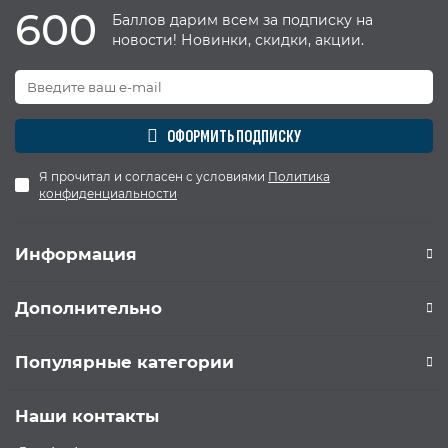
600
Баллов дарим всем за подписку на
новости! Новинки, скидки, акции.
ОФОРМИТЬ ПОДПИСКУ
Я прочитал и согласен с условиями
Политика
конфиденциальности
Информация
Дополнительно
Популярные категории
Наши контакты