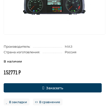
Производитель:
МАЗ
Страна изготовления:
Россия
В наличии
152771 Р
Заказать
В закладки
В сравнение