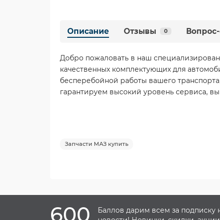
Описание
Отзывы
Вопрос-
0
Добро пожаловать в наш специализирован
качественных комплектующих для автомоб
бесперебойной работы вашего транспорта,
гарантируем высокий уровень сервиса, вы
Запчасти МАЗ купить
600
Баллов дарим всем за подписку 