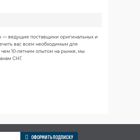
Мы — ведущие поставщики оригинальных и
ечить вас всем необходимым для
 чем 10-летним опытом на рынке, мы
анам СНГ.
ОФОРМИТЬ ПОДПИСКУ