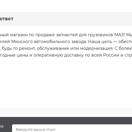
ответ
ный магазин по продаже запчастей для грузовиков МАЗ! 
илей Минского автомобильного завода. Наша цель — обесп
 будь то ремонт, обслуживание или модернизация. С более
годные цены и оперативную доставку по всей России и стр
на