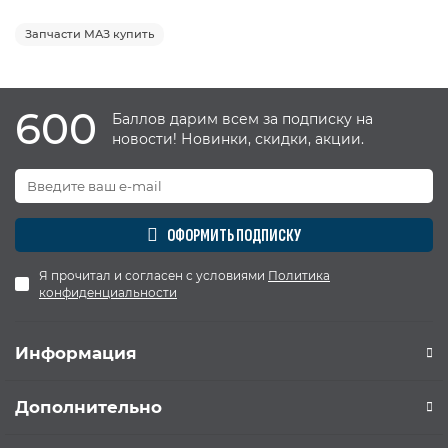
Запчасти МАЗ купить
600
Баллов дарим всем за подписку на
новости! Новинки, скидки, акции.
ОФОРМИТЬ ПОДПИСКУ
Я прочитал и согласен с условиями
Политика
конфиденциальности
Информация
Дополнительно