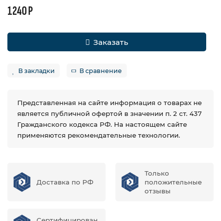
1240 Р
Заказать
В закладки
В сравнение
Представленная на сайте информация о товарах не
является публичной офертой в значении п. 2 ст. 437
Гражданского кодекса РФ. На настоящем сайте
применяются рекомендательные технологии.
Только
Доставка по РФ
положительные
отзывы
Сертифицирован