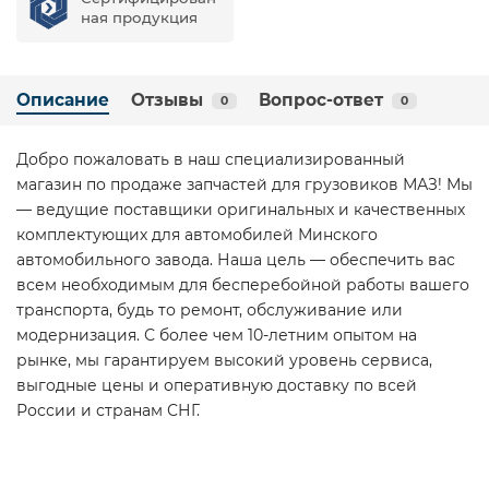
ная продукция
Описание
Отзывы
Вопрос-ответ
0
0
Добро пожаловать в наш специализированный
магазин по продаже запчастей для грузовиков МАЗ! Мы
— ведущие поставщики оригинальных и качественных
комплектующих для автомобилей Минского
автомобильного завода. Наша цель — обеспечить вас
всем необходимым для бесперебойной работы вашего
транспорта, будь то ремонт, обслуживание или
модернизация. С более чем 10-летним опытом на
рынке, мы гарантируем высокий уровень сервиса,
выгодные цены и оперативную доставку по всей
России и странам СНГ.