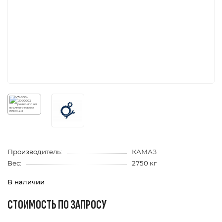
Производитель:
КАМАЗ
Вес:
2750 кг
В наличии
СТОИМОСТЬ ПО ЗАПРОСУ