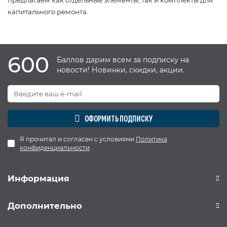
капитального ремонта.
600
Баллов дарим всем за подписку на
новости! Новинки, скидки, акции.
ОФОРМИТЬ ПОДПИСКУ
Я прочитал и согласен с условиями
Политика
конфиденциальности
Информация
Дополнительно