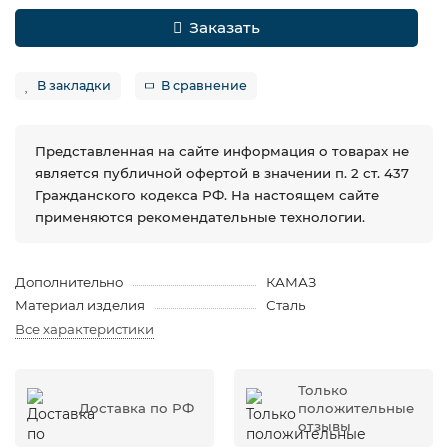
Заказать
В закладки
В сравнение
Представленная на сайте информация о товарах не
является публичной офертой в значении п. 2 ст. 437
Гражданского кодекса РФ. На настоящем сайте
применяются рекомендательные технологии.
Дополнительно
КАМАЗ
Материал изделия
Сталь
Все характеристики
Только
Доставка по РФ
положительные
отзывы