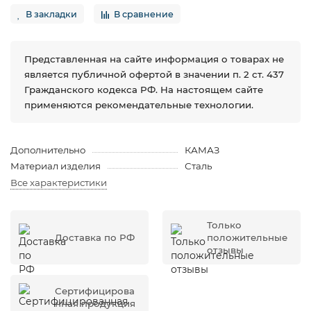
В закладки
В сравнение
Представленная на сайте информация о товарах не
является публичной офертой в значении п. 2 ст. 437
Гражданского кодекса РФ. На настоящем сайте
применяются рекомендательные технологии.
Дополнительно
КАМАЗ
Материал изделия
Сталь
Все характеристики
Только
Доставка по РФ
положительные
отзывы
Сертифицирова
нная продукция