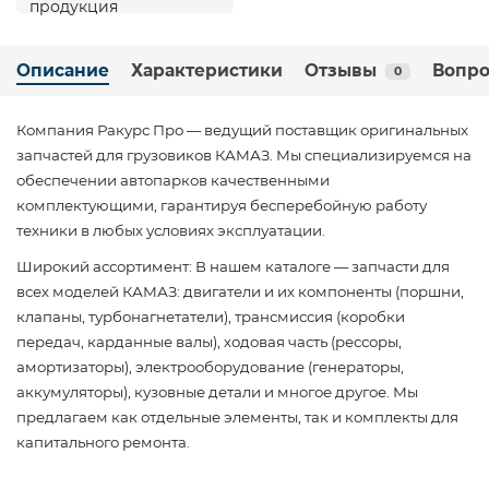
Описание
Характеристики
Отзывы
Вопро
0
Компания Ракурс Про — ведущий поставщик оригинальных
запчастей для грузовиков КАМАЗ. Мы специализируемся на
обеспечении автопарков качественными
комплектующими, гарантируя бесперебойную работу
техники в любых условиях эксплуатации.
Широкий ассортимент: В нашем каталоге — запчасти для
всех моделей КАМАЗ: двигатели и их компоненты (поршни,
клапаны, турбонагнетатели), трансмиссия (коробки
передач, карданные валы), ходовая часть (рессоры,
амортизаторы), электрооборудование (генераторы,
аккумуляторы), кузовные детали и многое другое. Мы
предлагаем как отдельные элементы, так и комплекты для
капитального ремонта.