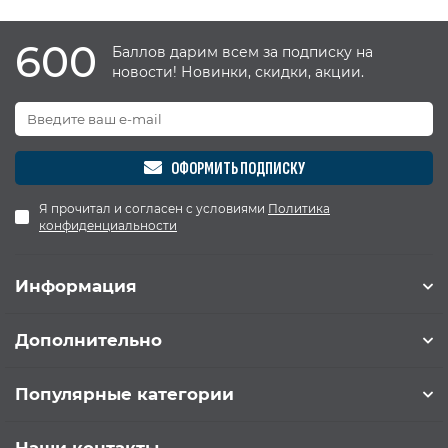
600
Баллов дарим всем за подписку на
новости! Новинки, скидки, акции.
ОФОРМИТЬ ПОДПИСКУ
Я прочитал и согласен с условиями
Политика
конфиденциальности
Информация
Дополнительно
Популярные категории