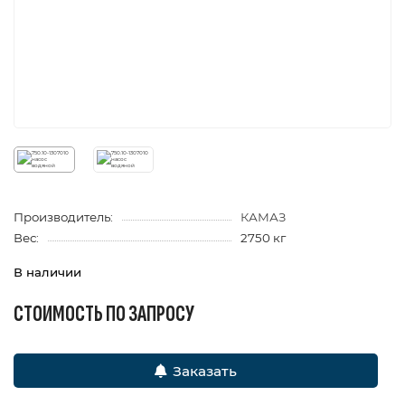
Производитель:
КАМАЗ
Вес:
2750 кг
В наличии
СТОИМОСТЬ ПО ЗАПРОСУ
Заказать