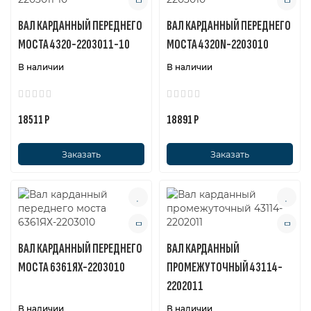
ВАЛ КАРДАННЫЙ ПЕРЕДНЕГО
ВАЛ КАРДАННЫЙ ПЕРЕДНЕГО
МОСТА 4320-2203011-10
МОСТА 4320N-2203010
В наличии
В наличии
18511 Р
18891 Р
Заказать
Заказать
ВАЛ КАРДАННЫЙ ПЕРЕДНЕГО
ВАЛ КАРДАННЫЙ
МОСТА 6361ЯХ-2203010
ПРОМЕЖУТОЧНЫЙ 43114-
2202011
В наличии
В наличии