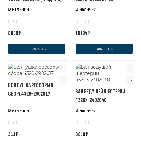
В наличии
В наличии
8809 Р
10194 Р
Заказать
Заказать
БОЛТ УШКА РЕССОРЫ В
ВАЛ ВЕДУЩЕЙ ШЕСТЕРНИ
СБОРЕ 4320-2902017
4320Х-2402040
В наличии
В наличии
313 Р
3818 Р