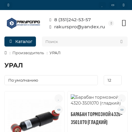
8 (351)242-53-57
rakurspro@yandex.ru
Каталог
Производитель
УРАЛ
УРАЛ
БАРАБАН ТОРМОЗНОЙ 4320-
3501070 (ГЛАДКИЙ)