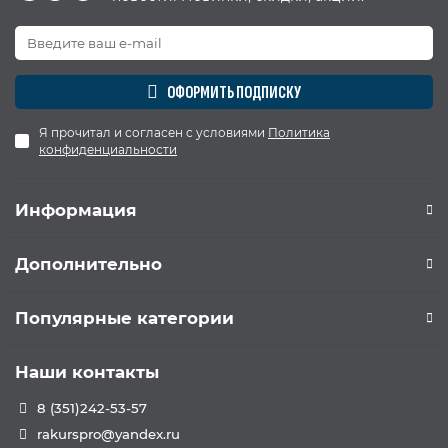
ОФОРМИТЬ ПОДПИСКУ
Я прочитал и согласен с условиями
Политика
конфиденциальности
Информация
Дополнительно
Популярные категории
Наши контакты
8 (351)242-53-57
rakurspro@yandex.ru