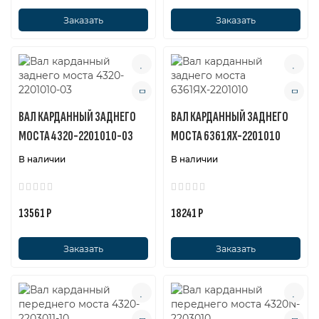
Заказать
Заказать
ВАЛ КАРДАННЫЙ ЗАДНЕГО
ВАЛ КАРДАННЫЙ ЗАДНЕГО
МОСТА 4320-2201010-03
МОСТА 6361ЯХ-2201010
В наличии
В наличии
13561 Р
18241 Р
Заказать
Заказать