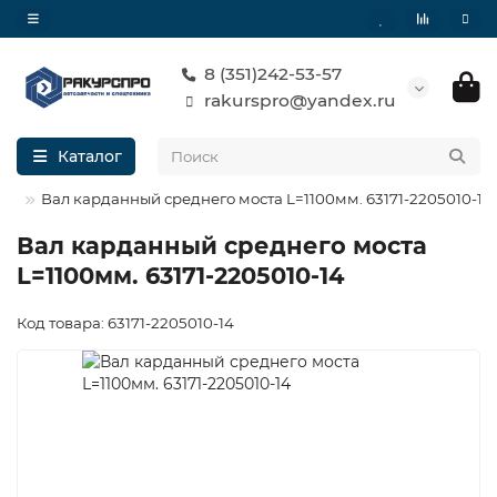
8 (351)242-53-57
rakurspro@yandex.ru
Каталог
Вал карданный среднего моста L=1100мм. 63171-2205010-14
Вал карданный среднего моста
L=1100мм. 63171-2205010-14
Код товара: 63171-2205010-14