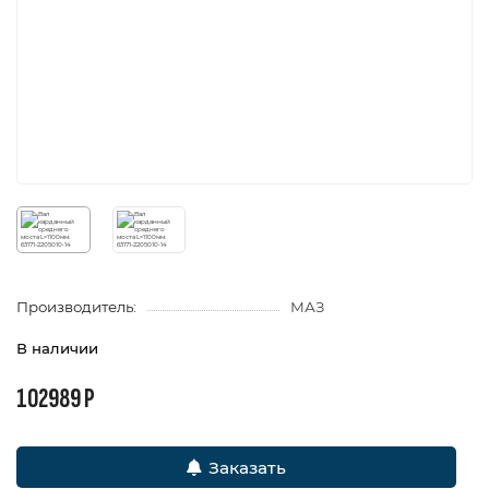
Производитель:
МАЗ
В наличии
102989 Р
Заказать