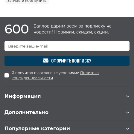
Запчасти МАЗ купить
600
Баллов дарим всем за подписку на
новости! Новинки, скидки, акции.
ОФОРМИТЬ ПОДПИСКУ
Я прочитал и согласен с условиями
Политика
конфиденциальности
Информация
Дополнительно
Популярные категории