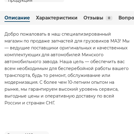
Описание
Характеристики
Отзывы
Вопро
0
Добро пожаловать в наш специализированный
магазин по продаже запчастей для грузовиков МАЗ! Мы
— ведущие поставщики оригинальных и качественных
комплектующих для автомобилей Минского
автомобильного завода. Наша цель — обеспечить вас
всем необходимым для бесперебойной работы вашего
транспорта, будь то ремонт, обслуживание или
модернизация. С более чем 10-летним опытом на
рынке, мы гарантируем высокий уровень сервиса,
выгодные цены и оперативную доставку по всей
России и странам СНГ.