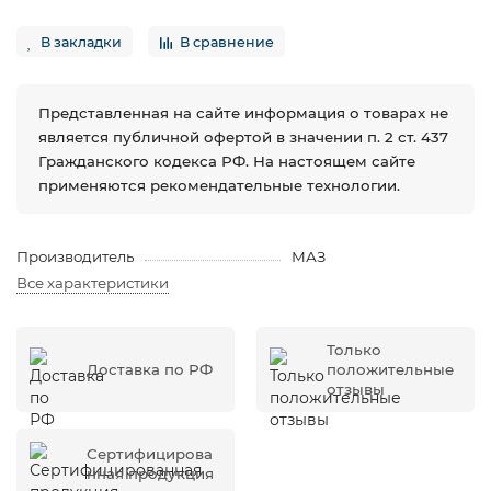
В закладки
В сравнение
Представленная на сайте информация о товарах не
является публичной офертой в значении п. 2 ст. 437
Гражданского кодекса РФ. На настоящем сайте
применяются рекомендательные технологии.
Производитель
МАЗ
Все характеристики
Только
Доставка по РФ
положительные
отзывы
Сертифицирова
нная продукция