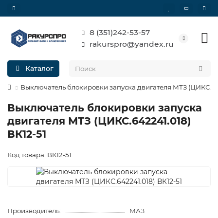
8 (351)242-53-57
rakurspro@yandex.ru
Каталог
Выключатель блокировки запуска двигателя МТЗ (ЦИКС.642
Выключатель блокировки запуска
двигателя МТЗ (ЦИКС.642241.018)
ВК12-51
Код товара: ВК12-51
Производитель:
МАЗ