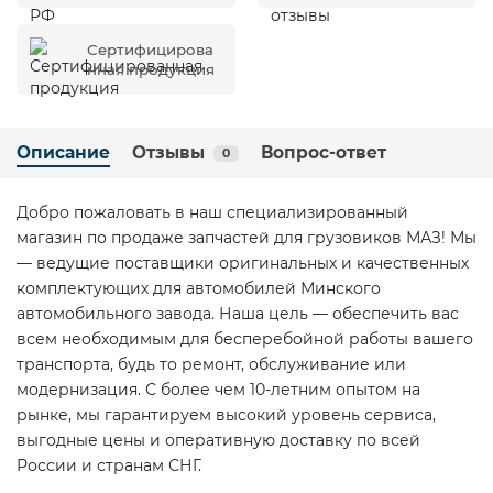
Сертифицирова
нная продукция
Описание
Отзывы
Вопрос-ответ
0
Добро пожаловать в наш специализированный
магазин по продаже запчастей для грузовиков МАЗ! Мы
— ведущие поставщики оригинальных и качественных
комплектующих для автомобилей Минского
автомобильного завода. Наша цель — обеспечить вас
всем необходимым для бесперебойной работы вашего
транспорта, будь то ремонт, обслуживание или
модернизация. С более чем 10-летним опытом на
рынке, мы гарантируем высокий уровень сервиса,
выгодные цены и оперативную доставку по всей
России и странам СНГ.