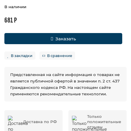
В наличии
681 Р
Заказать
В закладки
В сравнение
Представленная на сайте информация о товарах не
является публичной офертой в значении п. 2 ст. 437
Гражданского кодекса РФ. На настоящем сайте
применяются рекомендательные технологии.
Только
Доставка по РФ
положительные
отзывы