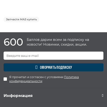
Запчасти МАЗ купить
600
Баллов дарим всем за подписку на
новости! Новинки, скидки, акции.
ОФОРМИТЬ ПОДПИСКУ
Я прочитал и согласен с условиями
Политика
конфиденциальности
Информация