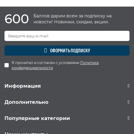
600
Баллов дарим всем за подписку на
новости! Новинки, скидки, акции.
ОФОРМИТЬ ПОДПИСКУ
Я прочитал и согласен с условиями
Политика
конфиденциальности
Информация
Дополнительно
Популярные категории