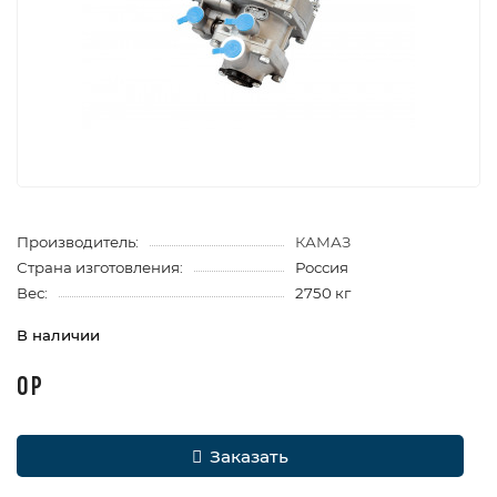
Производитель:
КАМАЗ
Страна изготовления:
Россия
Вес:
2750 кг
В наличии
0 Р
Заказать