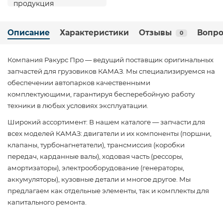
Описание
Характеристики
Отзывы
Вопро
0
Компания Ракурс Про — ведущий поставщик оригинальных
запчастей для грузовиков КАМАЗ. Мы специализируемся на
обеспечении автопарков качественными
комплектующими, гарантируя бесперебойную работу
техники в любых условиях эксплуатации.
Широкий ассортимент: В нашем каталоге — запчасти для
всех моделей КАМАЗ: двигатели и их компоненты (поршни,
клапаны, турбонагнетатели), трансмиссия (коробки
передач, карданные валы), ходовая часть (рессоры,
амортизаторы), электрооборудование (генераторы,
аккумуляторы), кузовные детали и многое другое. Мы
предлагаем как отдельные элементы, так и комплекты для
капитального ремонта.