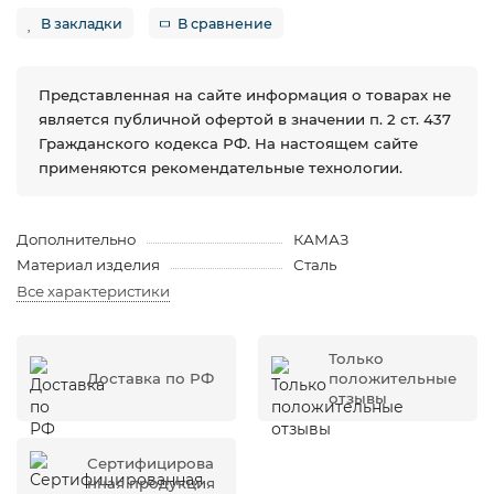
В закладки
В сравнение
Представленная на сайте информация о товарах не
является публичной офертой в значении п. 2 ст. 437
Гражданского кодекса РФ. На настоящем сайте
применяются рекомендательные технологии.
Дополнительно
КАМАЗ
Материал изделия
Сталь
Все характеристики
Только
Доставка по РФ
положительные
отзывы
Сертифицирова
нная продукция