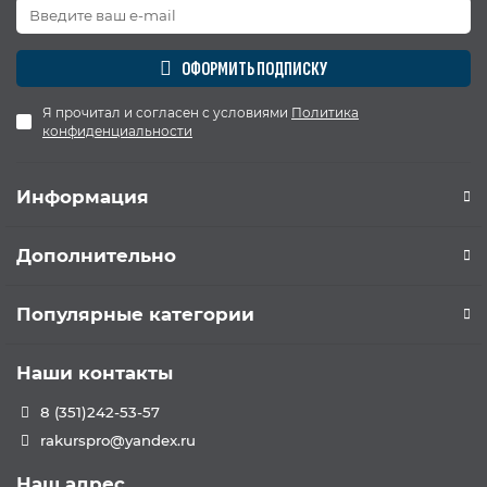
ОФОРМИТЬ ПОДПИСКУ
Я прочитал и согласен с условиями
Политика
конфиденциальности
Информация
Дополнительно
Популярные категории
Наши контакты
8 (351)242-53-57
rakurspro@yandex.ru
Наш адрес