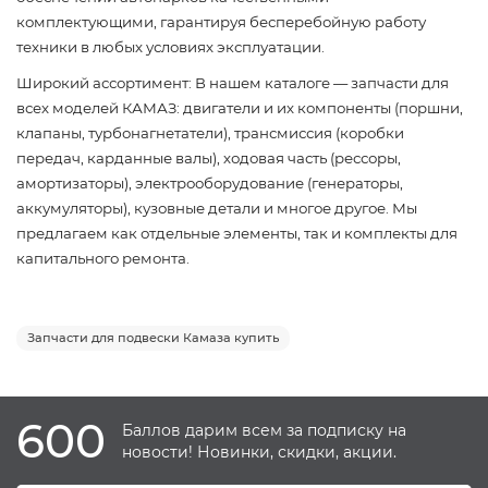
комплектующими, гарантируя бесперебойную работу
техники в любых условиях эксплуатации.
Широкий ассортимент: В нашем каталоге — запчасти для
всех моделей КАМАЗ: двигатели и их компоненты (поршни,
клапаны, турбонагнетатели), трансмиссия (коробки
передач, карданные валы), ходовая часть (рессоры,
амортизаторы), электрооборудование (генераторы,
аккумуляторы), кузовные детали и многое другое. Мы
предлагаем как отдельные элементы, так и комплекты для
капитального ремонта.
Запчасти для подвески Камаза купить
600
Баллов дарим всем за подписку на
новости! Новинки, скидки, акции.