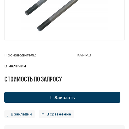
Производитель:
КАМАЗ
В наличии
СТОИМОСТЬ ПО ЗАПРОСУ
Заказать
В закладки
В сравнение