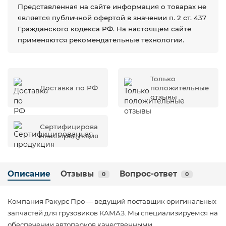
Представленная на сайте информация о товарах не
является публичной офертой в значении п. 2 ст. 437
Гражданского кодекса РФ. На настоящем сайте
применяются рекомендательные технологии.
Только
Доставка по РФ
положительные
отзывы
Сертифицирова
нная продукция
Описание
Отзывы
Вопрос-ответ
0
0
Компания Ракурс Про — ведущий поставщик оригинальных
запчастей для грузовиков КАМАЗ. Мы специализируемся на
обеспечении автопарков качественными