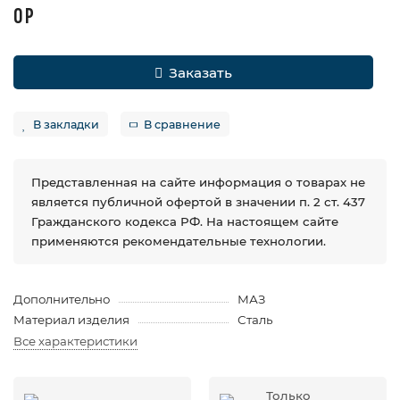
0 Р
Заказать
В закладки
В сравнение
Представленная на сайте информация о товарах не
является публичной офертой в значении п. 2 ст. 437
Гражданского кодекса РФ. На настоящем сайте
применяются рекомендательные технологии.
Дополнительно
МАЗ
Материал изделия
Сталь
Все характеристики
Только