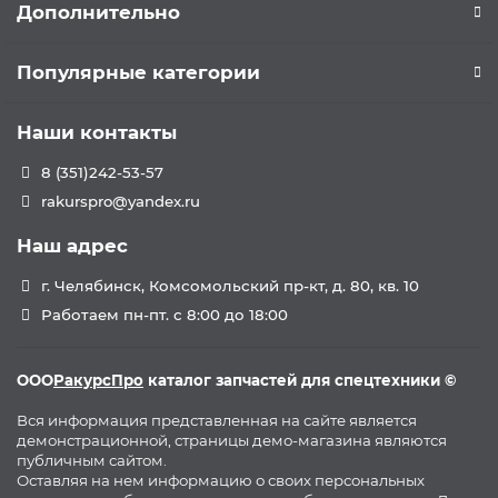
Дополнительно
Популярные категории
Наши контакты
8 (351)242-53-57
rakurspro@yandex.ru
Наш адрес
г. Челябинск, Комсомольский пр-кт, д. 80, кв. 10
Работаем пн-пт. с 8:00 до 18:00
ООО
РакурсПро
каталог запчастей для спецтехники ©
Вся информация представленная на сайте является
демонстрационной, страницы демо-магазина являются
публичным сайтом.
Оставляя на нем информацию о своих персональных