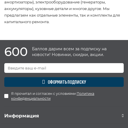
амортизаторы), электрооборудование (генераторы,
аккумуляторы), кузовные детали и многое другое. Мы
предлагаем как отдельные элементы, так и комплекты для
капитального ремонта.
600
Баллов дарим всем за подписку на
новости! Новинки, скидки, акции.
ОФОРМИТЬ ПОДПИСКУ
Я прочитал и согласен с условиями
Политика
конфиденциальности
Информация