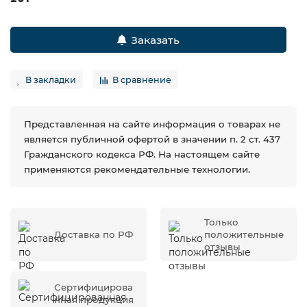
Заказать
В закладки
В сравнение
Представленная на сайте информация о товарах не
является публичной офертой в значении п. 2 ст. 437
Гражданского кодекса РФ. На настоящем сайте
применяются рекомендательные технологии.
Только
Доставка по РФ
положительные
отзывы
Сертифицирова
нная продукция