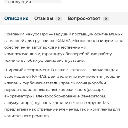
Описание
Отзывы
Вопрос-ответ
0
0
Компания Ракурс Про — ведущий поставщик оригинальных
запчастей для грузовиков КАМАЗ. Мы специализируемся на
обеспечении автопарков качественными
комплектующими, гарантируя бесперебойную работу
техники в любых условиях эксплуатации.
Широкий ассортимент: В нашем каталоге — запчасти для
всех моделей КАМАЗ: двигатели и их компоненты (поршни,
клапаны, турбонагнетатели), трансмиссия (коробки
передач, карданные валы), ходовая часть (рессоры,
амортизаторы), электрооборудование (генераторы,
аккумуляторы), кузовные детали и многое другое. Мы
предлагаем как отдельные элементы, так и комплекты для
капитального ремонта.