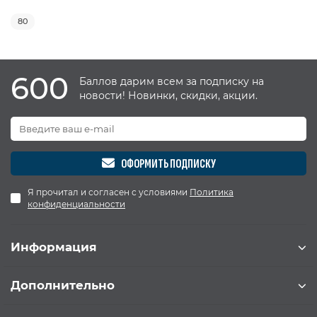
80
600
Баллов дарим всем за подписку на
новости! Новинки, скидки, акции.
ОФОРМИТЬ ПОДПИСКУ
Я прочитал и согласен с условиями
Политика
конфиденциальности
Информация
Дополнительно