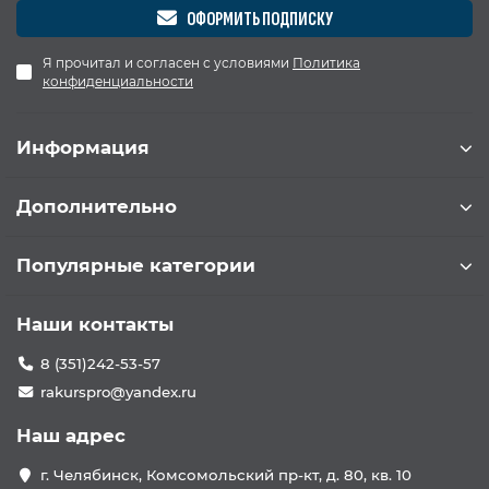
ОФОРМИТЬ ПОДПИСКУ
Я прочитал и согласен с условиями
Политика
конфиденциальности
Информация
Дополнительно
Популярные категории
Наши контакты
8 (351)242-53-57
rakurspro@yandex.ru
Наш адрес
г. Челябинск, Комсомольский пр-кт, д. 80, кв. 10