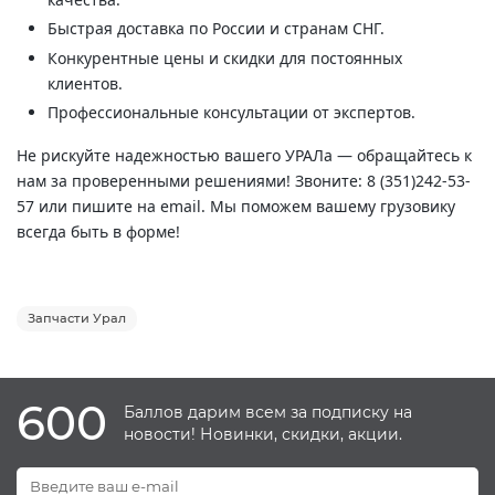
Быстрая доставка по России и странам СНГ.
Конкурентные цены и скидки для постоянных
клиентов.
Профессиональные консультации от экспертов.
Не рискуйте надежностью вашего УРАЛа — обращайтесь к
нам за проверенными решениями! Звоните: 8 (351)242-53-
57 или пишите на email. Мы поможем вашему грузовику
всегда быть в форме!
Запчасти Урал
600
Баллов дарим всем за подписку на
новости! Новинки, скидки, акции.