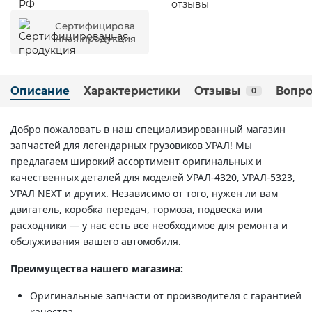
Сертифицирова
нная продукция
Описание
Характеристики
Отзывы
Вопро
0
Добро пожаловать в наш специализированный магазин
запчастей для легендарных грузовиков УРАЛ! Мы
предлагаем широкий ассортимент оригинальных и
качественных деталей для моделей УРАЛ-4320, УРАЛ-5323,
УРАЛ NEXT и других. Независимо от того, нужен ли вам
двигатель, коробка передач, тормоза, подвеска или
расходники — у нас есть все необходимое для ремонта и
обслуживания вашего автомобиля.
Преимущества нашего магазина:
Оригинальные запчасти от производителя с гарантией
качества.