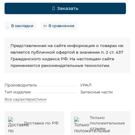
Заказать
В закладки
В сравнение
Представленная на сайте информация о товарах не
является публичной офертой в значении п. 2 ст. 437
Гражданского кодекса РФ. На настоящем сайте
применяются рекомендательные технологии.
Производитель
УРАЛ
Тип изделия
Запасные части
Все характеристики
Только
Доставка по РФ
положительные
отзывы