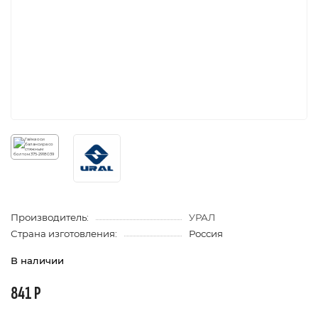
Производитель:
УРАЛ
Страна изготовления:
Россия
В наличии
841 Р