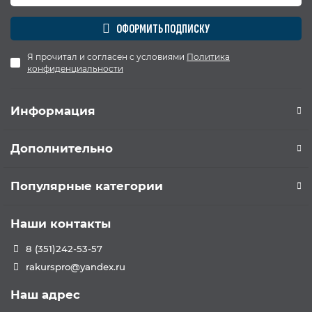
ОФОРМИТЬ ПОДПИСКУ
Я прочитал и согласен с условиями
Политика
конфиденциальности
Информация
Дополнительно
Популярные категории
Наши контакты
8 (351)242-53-57
rakurspro@yandex.ru
Наш адрес