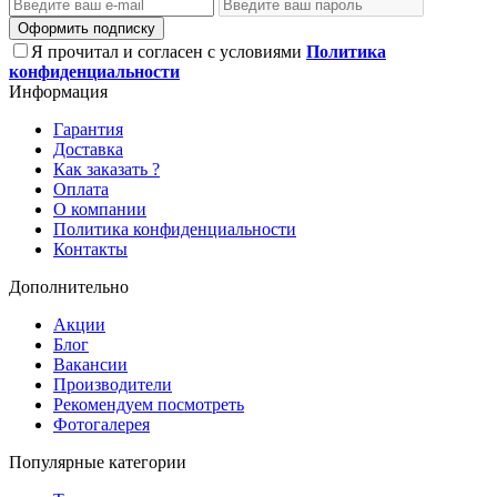
Оформить подписку
Я прочитал и согласен с условиями
Политика
конфиденциальности
Информация
Гарантия
Доставка
Как заказать ?
Оплата
О компании
Политика конфиденциальности
Контакты
Дополнительно
Акции
Блог
Вакансии
Производители
Рекомендуем посмотреть
Фотогалерея
Популярные категории