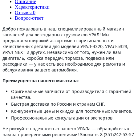
Описание
Характеристики
Отзывы
0
Вопрос-ответ
Добро пожаловать в наш специализированный магазин
запчастей для легендарных грузовиков УРАЛ! Мы
предлагаем широкий ассортимент оригинальных и
качественных деталей для моделей УРАЛ-4320, УРАЛ-5323,
УРАЛ NEXT и других. Независимо от того, нужен ли вам
двигатель, коробка передач, тормоза, подвеска или
расходники — у нас есть все необходимое для ремонта и
обслуживания вашего автомобиля.
Преимущества нашего магазина:
Оригинальные запчасти от производителя с гарантией
качества.
Быстрая доставка по России и странам СНГ.
Конкурентные цены и скидки для постоянных клиентов.
Профессиональные консультации от экспертов.
Не рискуйте надежностью вашего УРАЛа — обращайтесь к
нам за проверенными решениями! Звоните: 8 (351)242-53-57