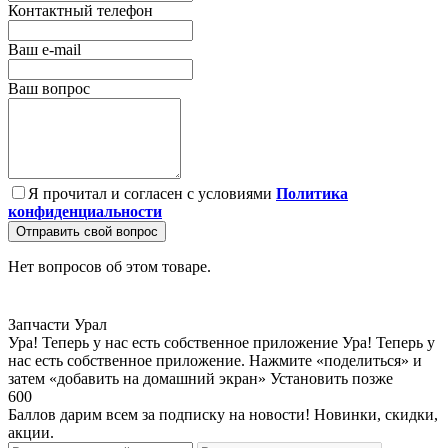
Контактный телефон
Ваш e-mail
Ваш вопрос
Я прочитал и согласен с условиями
Политика
конфиденциальности
Отправить свой вопрос
Нет вопросов об этом товаре.
Запчасти Урал
Ура! Теперь у нас есть собственное приложение
Ура! Теперь у
нас есть собственное приложение. Нажмите «поделиться» и
затем «добавить на домашний экран»
Установить
позже
600
Баллов дарим всем за подписку на новости! Новинки, скидки,
акции.