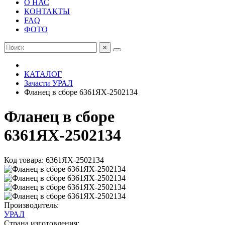
О НАС
КОНТАКТЫ
FAQ
ФОТО
×
КАТАЛОГ
Зачасти УРАЛ
Фланец в сборе 6361ЯХ-2502134
Фланец в сборе
6361ЯХ-2502134
Код товара: 6361ЯХ-2502134
Производитель:
УРАЛ
Страна изготовления: