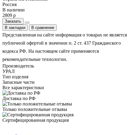
Россия
В наличии
2809 р
Заказать
В закладки
В сравнение
Представленная на сайте информация о товарах не является
публичной офертой в значении п. 2 ст. 437 Гражданского
кодекса РФ. На настоящем сайте применяются
рекомендательные технологии.
Производитель
УРАЛ
Тип изделия
Запасные части
Все характеристики
Доставка по РФ
Только положительные отзывы
Сертифицированная продукция