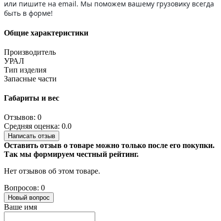
или пишите на email. Мы поможем вашему грузовику всегда
быть в форме!
Общие характеристики
Производитель
УРАЛ
Тип изделия
Запасные части
Габариты и вес
Отзывов: 0
Средняя оценка: 0.0
Написать отзыв
Оставить отзыв о товаре можно только после его покупки.
Так мы формируем честный рейтинг.
Нет отзывов об этом товаре.
Вопросов: 0
Новый вопрос
Ваше имя