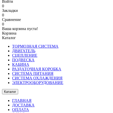
Войти
0
Закладки
0
Сравнение
0
Ваша корзина пуста!
Корзина
Каталог
ТОРМОЗНАЯ СИСТЕМА
ДВИГАТЕЛЬ
СЦЕПЛЕНИЕ
ПОДВЕСКА
КАБИНА
РАЗДАТОЧНАЯ КОРОБКА
СИСТЕМА ПИТАНИЯ
СИСТЕМА ОХЛАЖДЕНИЯ
ЭЛЕКТРООБОРУДОВАНИЕ
Каталог
ГЛАВНАЯ
ДОСТАВКА
ОПЛАТА