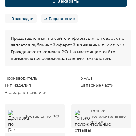
Заказать
В закладки
В сравнение
Представленная на сайте информация о товарах не
является публичной офертой в значении п. 2 ст. 437
Гражданского кодекса РФ. На настоящем сайте
применяются рекомендательные технологии.
Производитель
УРАЛ
Тип изделия
Запасные части
Все характеристики
Только
Доставка по РФ
положительные
отзывы