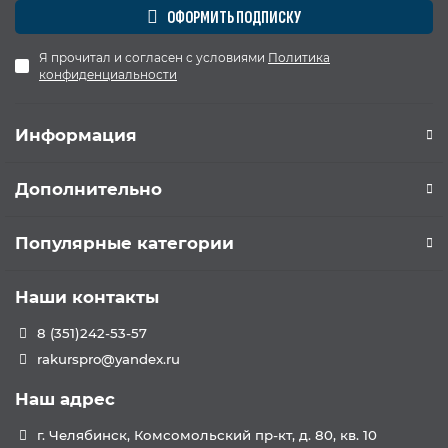
ОФОРМИТЬ ПОДПИСКУ
Я прочитал и согласен с условиями
Политика
конфиденциальности
Информация
Дополнительно
Популярные категории
Наши контакты
8 (351)242-53-57
rakurspro@yandex.ru
Наш адрес
г. Челябинск, Комсомольский пр-кт, д. 80, кв. 10