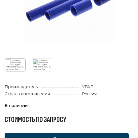
Производитель:
УРАЛ
Страна изготовления:
Россия
В наличии
СТОИМОСТЬ ПО ЗАПРОСУ