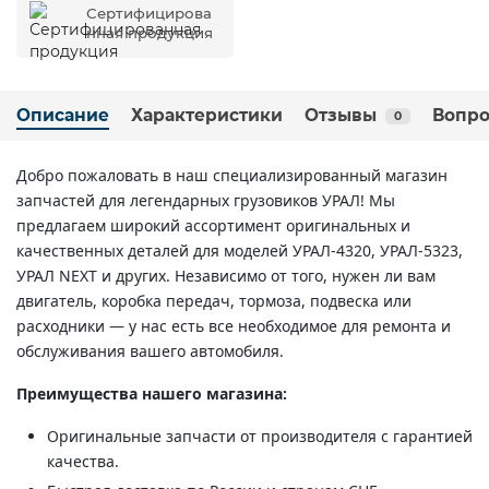
Сертифицирова
нная продукция
Описание
Характеристики
Отзывы
Вопро
0
Добро пожаловать в наш специализированный магазин
запчастей для легендарных грузовиков УРАЛ! Мы
предлагаем широкий ассортимент оригинальных и
качественных деталей для моделей УРАЛ-4320, УРАЛ-5323,
УРАЛ NEXT и других. Независимо от того, нужен ли вам
двигатель, коробка передач, тормоза, подвеска или
расходники — у нас есть все необходимое для ремонта и
обслуживания вашего автомобиля.
Преимущества нашего магазина:
Оригинальные запчасти от производителя с гарантией
качества.