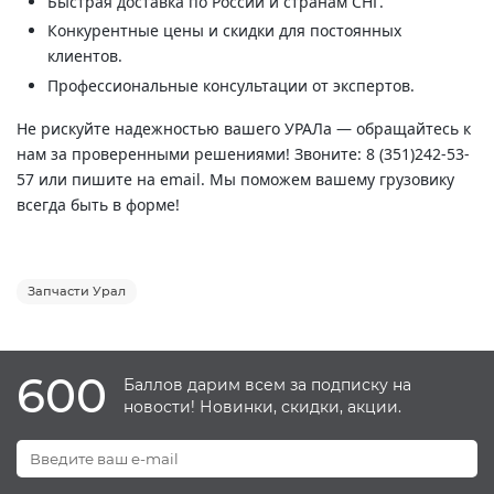
Быстрая доставка по России и странам СНГ.
Конкурентные цены и скидки для постоянных
клиентов.
Профессиональные консультации от экспертов.
Не рискуйте надежностью вашего УРАЛа — обращайтесь к
нам за проверенными решениями! Звоните: 8 (351)242-53-
57 или пишите на email. Мы поможем вашему грузовику
всегда быть в форме!
Запчасти Урал
600
Баллов дарим всем за подписку на
новости! Новинки, скидки, акции.