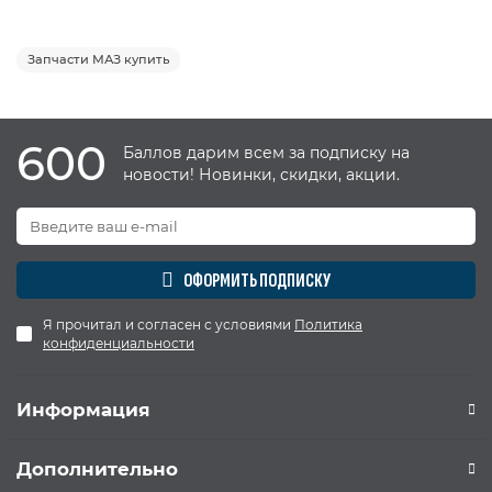
Запчасти МАЗ купить
600
Баллов дарим всем за подписку на
новости! Новинки, скидки, акции.
ОФОРМИТЬ ПОДПИСКУ
Я прочитал и согласен с условиями
Политика
конфиденциальности
Информация
Дополнительно