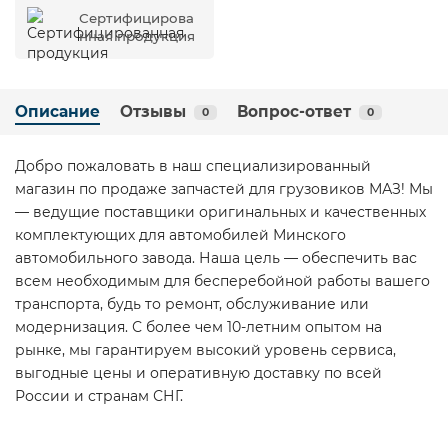
Сертифицирова
нная продукция
Описание
Отзывы
Вопрос-ответ
0
0
Добро пожаловать в наш специализированный
магазин по продаже запчастей для грузовиков МАЗ! Мы
— ведущие поставщики оригинальных и качественных
комплектующих для автомобилей Минского
автомобильного завода. Наша цель — обеспечить вас
всем необходимым для бесперебойной работы вашего
транспорта, будь то ремонт, обслуживание или
модернизация. С более чем 10-летним опытом на
рынке, мы гарантируем высокий уровень сервиса,
выгодные цены и оперативную доставку по всей
России и странам СНГ.