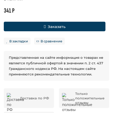
341 Р
Заказать
В закладки
В сравнение
Представленная на сайте информация о товарах не
является публичной офертой в значении п. 2 ст. 437
Гражданского кодекса РФ. На настоящем сайте
применяются рекомендательные технологии.
Только
Доставка по РФ
положительные
отзывы