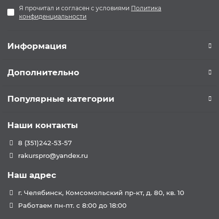
Я прочитал и согласен с условиями
Политика
конфиденциальности
Информация
Дополнительно
Популярные категории
Наши контакты
8 (351)242-53-57
rakurspro@yandex.ru
Наш адрес
г. Челябинск, Комсомольский пр-кт, д. 80, кв. 10
Работаем пн-пт. с 8:00 до 18:00