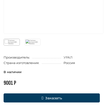
Производитель:
УРАЛ
Страна изготовления:
Россия
В наличии
9001 Р
Заказать