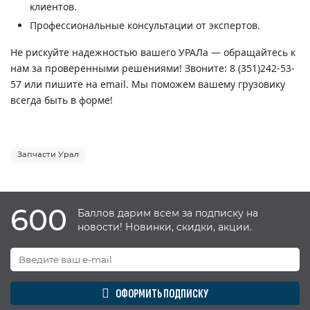
клиентов.
Профессиональные консультации от экспертов.
Не рискуйте надежностью вашего УРАЛа — обращайтесь к
нам за проверенными решениями! Звоните: 8 (351)242-53-
57 или пишите на email. Мы поможем вашему грузовику
всегда быть в форме!
Запчасти Урал
600
Баллов дарим всем за подписку на
новости! Новинки, скидки, акции.
ОФОРМИТЬ ПОДПИСКУ