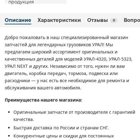
Описание
Характеристики
Отзывы
Вопро
0
Добро пожаловать в наш специализированный магазин
запчастей для легендарных грузовиков УРАЛ! Мы
предлагаем широкий ассортимент оригинальных и
качественных деталей для моделей УРАЛ-4320, УРАЛ-5323,
УРАЛ NEXT и других. Независимо от того, нужен ли вам
двигатель, коробка передач, тормоза, подвеска или
расходники — у нас есть все необходимое для ремонта и
обслуживания вашего автомобиля.
Преимущества нашего магазина:
Оригинальные запчасти от производителя с гарантией
качества.
Быстрая доставка по России и странам СНГ.
Конкурентные цены и скидки для постоянных