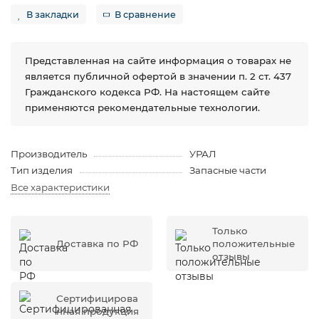
В закладки
В сравнение
Представленная на сайте информация о товарах не
является публичной офертой в значении п. 2 ст. 437
Гражданского кодекса РФ. На настоящем сайте
применяются рекомендательные технологии.
Производитель
УРАЛ
Тип изделия
Запасные части
Все характеристики
Только
Доставка по РФ
положительные
отзывы
Сертифицирова
нная продукция