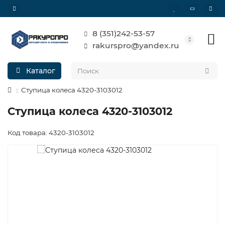
8 (351)242-53-57
rakurspro@yandex.ru
Каталог
Ступица колеса 4320-3103012
Ступица колеса 4320-3103012
Код товара: 4320-3103012