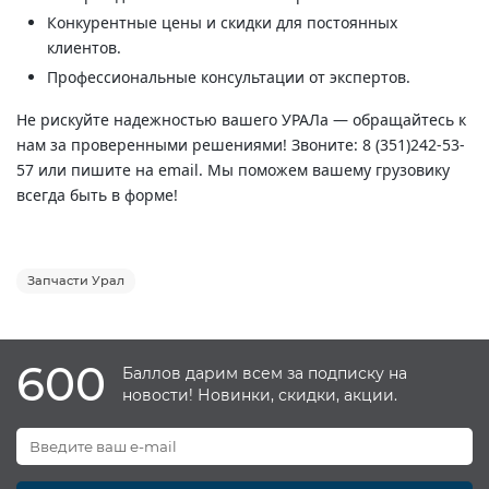
Конкурентные цены и скидки для постоянных
клиентов.
Профессиональные консультации от экспертов.
Не рискуйте надежностью вашего УРАЛа — обращайтесь к
нам за проверенными решениями! Звоните: 8 (351)242-53-
57 или пишите на email. Мы поможем вашему грузовику
всегда быть в форме!
Запчасти Урал
600
Баллов дарим всем за подписку на
новости! Новинки, скидки, акции.