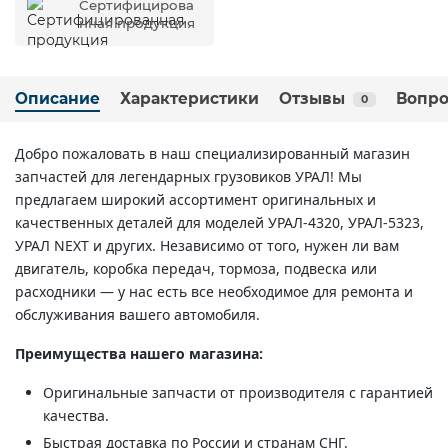
Сертифицирова
нная продукция
Описание
Характеристики
Отзывы
Вопро
0
Добро пожаловать в наш специализированный магазин
запчастей для легендарных грузовиков УРАЛ! Мы
предлагаем широкий ассортимент оригинальных и
качественных деталей для моделей УРАЛ-4320, УРАЛ-5323,
УРАЛ NEXT и других. Независимо от того, нужен ли вам
двигатель, коробка передач, тормоза, подвеска или
расходники — у нас есть все необходимое для ремонта и
обслуживания вашего автомобиля.
Преимущества нашего магазина:
Оригинальные запчасти от производителя с гарантией
качества.
Быстрая доставка по России и странам СНГ.