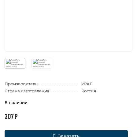
Производитель:
УРАЛ
Страна изготовления:
Россия
В наличии
307 Р
Заказать