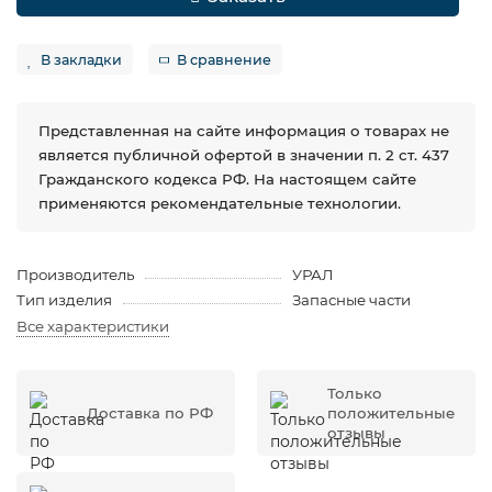
В закладки
В сравнение
Представленная на сайте информация о товарах не
является публичной офертой в значении п. 2 ст. 437
Гражданского кодекса РФ. На настоящем сайте
применяются рекомендательные технологии.
Производитель
УРАЛ
Тип изделия
Запасные части
Все характеристики
Только
Доставка по РФ
положительные
отзывы