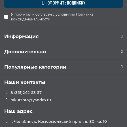
ОФОРМИТЬ ПОДПИСКУ
Я прочитал и согласен с условиями
Политика
конфиденциальности
Информация
Дополнительно
Популярные категории
Наши контакты
8 (351)242-53-57
rakurspro@yandex.ru
Наш адрес
г. Челябинск, Комсомольский пр-кт, д. 80, кв. 10