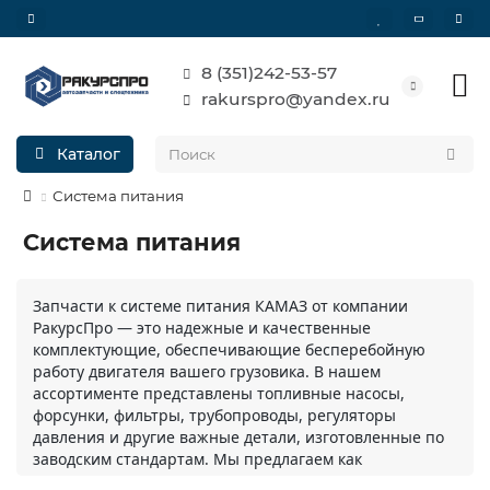
8 (351)242-53-57
rakurspro@yandex.ru
Каталог
Система питания
Система питания
Запчасти к системе питания КАМАЗ от компании
РакурсПро — это надежные и качественные
комплектующие, обеспечивающие бесперебойную
работу двигателя вашего грузовика. В нашем
ассортименте представлены топливные насосы,
форсунки, фильтры, трубопроводы, регуляторы
давления и другие важные детали, изготовленные по
заводским стандартам. Мы предлагаем как
оригинальные запчасти, так и проверенные аналоги,