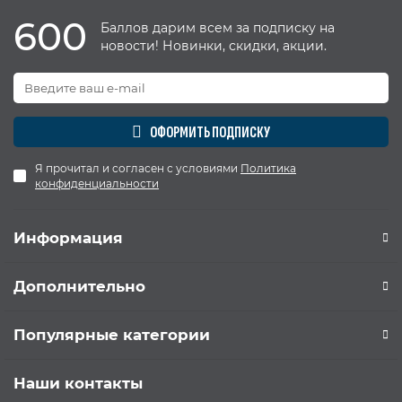
600
Баллов дарим всем за подписку на
новости! Новинки, скидки, акции.
ОФОРМИТЬ ПОДПИСКУ
Я прочитал и согласен с условиями
Политика
конфиденциальности
Информация
Дополнительно
Популярные категории
Наши контакты